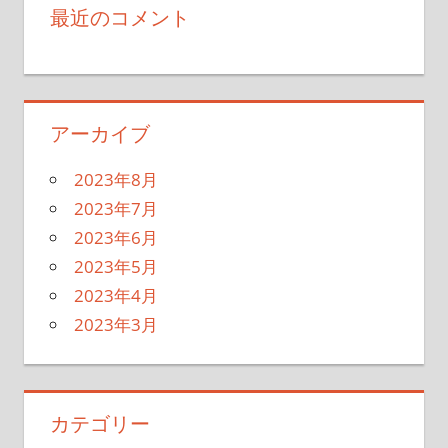
最近のコメント
アーカイブ
2023年8月
2023年7月
2023年6月
2023年5月
2023年4月
2023年3月
カテゴリー