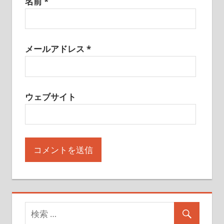
名前
*
メールアドレス
*
ウェブサイト