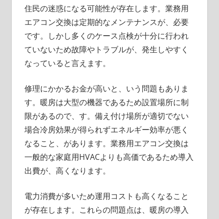
住民の迷惑になる可能性が存在します。業務用
エアコン交換は定期的なメンテナンスが、必要
です。しかし多くのケース点検が十分に行われ
ていないため故障やトラブルが、発生しやすく
なっていると言えます。
修理にかかるお金が高いと、いう問題もありま
す。暖房は大型の機器であるため設置場所に制
限があるので、す。備え付け場所が適切でない
場合冷房効果が得られずエネルギー効率が悪く
なること、があります。業務用エアコン交換は
一般的な家庭用HVACよりも高価であるため導入
出費が、高くなります。
電力消費が多いため運用コストも高くなること
が存在します。これらの問題点は、暖房の導入