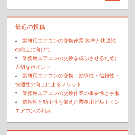
最近の投稿
業務用エアコンの交換作業-効率と快適性
の向上に向けて
業務用エアコンの交換を成功させるために
大切なポイント
業務用エアコンの交換：効率性・信頼性・
快適性の向上によるメリット
業務用エアコンの交換作業の重要性と手順
信頼性と効率性を備えた業務用ビルトイン
エアコンの利点