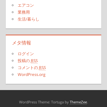
エアコン
業務用
生活/暮らし
メタ情報
ログイン
投稿の
RSS
コメントの
RSS
WordPress.org
WordPress Theme: Tortuga by
ThemeZee
.